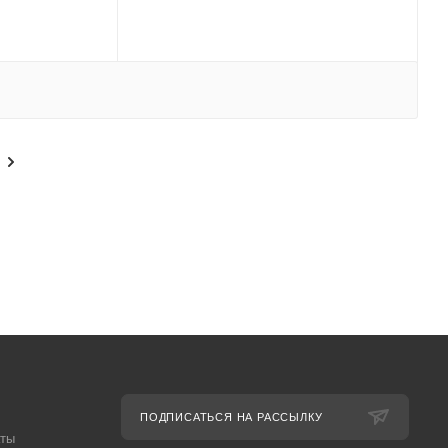
ПОДПИСАТЬСЯ НА РАССЫЛКУ
аты