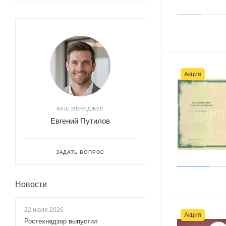
Акция
ВАШ МЕНЕДЖЕР
Евгений Путилов
ЗАДАТЬ ВОПРОС
Новости
22 июля 2026
Акция
Ростехнадзор выпустил