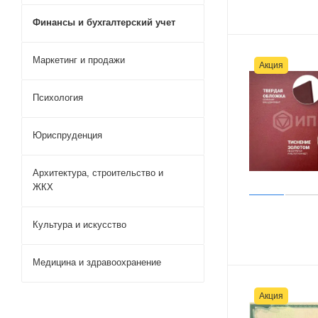
Финансы и бухгалтерский учет
Маркетинг и продажи
Акция
Психология
Юриспруденция
Архитектура, строительство и
ЖКХ
Культура и искусство
Медицина и здравоохранение
Акция