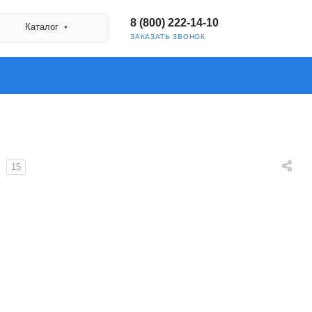
8 (800) 222-14-10
Каталог
ЗАКАЗАТЬ ЗВОНОК
15