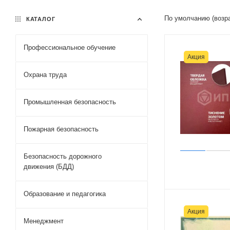
По умолчанию (возр
КАТАЛОГ
Профессиональное обучение
Акция
Охрана труда
Промышленная безопасность
Пожарная безопасность
Безопасность дорожного
движения (БДД)
Образование и педагогика
Акция
Менеджмент