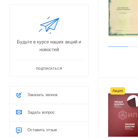
Будьте в курсе наших акций и
новостей
ПОДПИСАТЬСЯ
Акция
Заказать звонок
Задать вопрос
Оставить отзыв