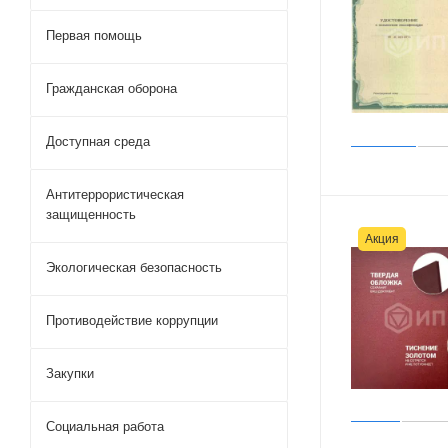
Первая помощь
Гражданская оборона
Доступная среда
Антитеррористическая
защищенность
Акция
Экологическая безопасность
Противодействие коррупции
Закупки
Социальная работа