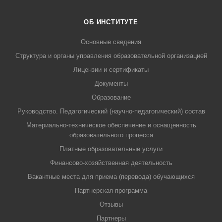
ОБ ИНСТИТУТЕ
Основные сведения
Структура и органы управления образовательной организацией
Лицензии и сертификаты
Документы
Образование
Руководство. Педагогический (научно-педагогический) состав
Материально-техническое обеспечение и оснащенность
образовательного процесса
Платные образовательные услуги
Финансово-хозяйственная деятельность
Вакантные места для приема (перевода) обучающихся
Партнерская программа
Отзывы
Партнеры