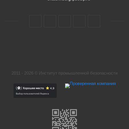
2011 - 2026 © Институт промышленной безопасности