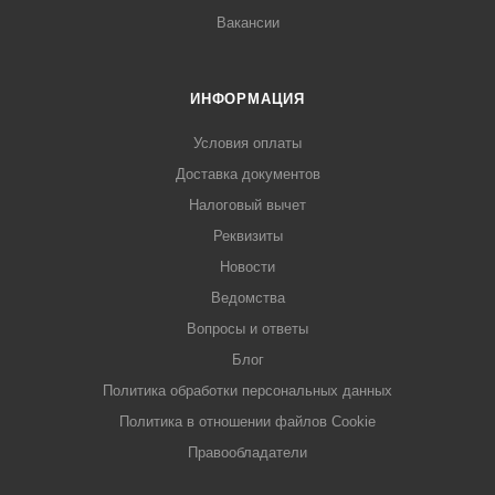
Вакансии
ИНФОРМАЦИЯ
Условия оплаты
Доставка документов
Налоговый вычет
Реквизиты
Новости
Ведомства
Вопросы и ответы
Блог
Политика обработки персональных данных
Политика в отношении файлов Cookie
Правообладатели