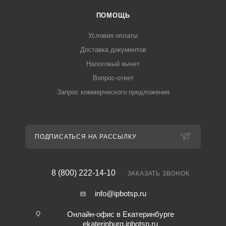
ПОМОЩЬ
Условия оплаты
Доставка документов
Налоговый вычет
Вопрос-ответ
Запрос коммерческого предложения
ПОДПИСАТЬСЯ НА РАССЫЛКУ
8 (800) 222-14-10
ЗАКАЗАТЬ ЗВОНОК
info@ipbotsp.ru
Онлайн-офис в Екатеринбурге
ekaterinburg.ipbotsp.ru