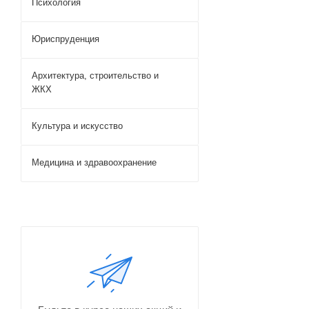
Психология
Юриспруденция
Архитектура, строительство и
ЖКХ
Культура и искусство
Медицина и здравоохранение