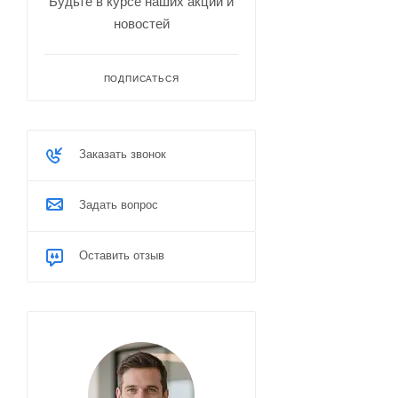
Будьте в курсе наших акций и
новостей
ПОДПИСАТЬСЯ
Заказать звонок
Задать вопрос
Оставить отзыв