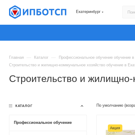
Екатеринбург
—
—
Главная
Каталог
Профессиональное обучение обучение в
Строительство и жилищно-коммунальное хозяйство обучение в Ека
Строительство и жилищно-
По умолчанию (возр
КАТАЛОГ
Профессиональное обучение
Акция