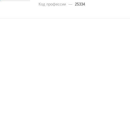
Код профессии
—
25334