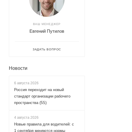
ВАШ МЕНЕДЖЕР
Евгений Путилов
ЗАДАТЬ ВОПРОС
Новости
6 августа 2026
Россия переходит на новый
стандарт организации рабочего
пространства (5S)
4 августа 2026
Новые правила для водителей: с
1 сентября меняются нормы