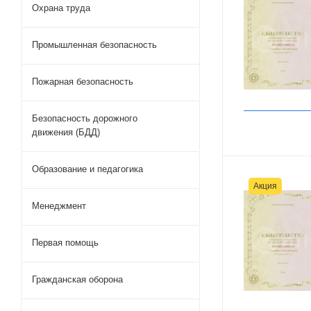
Охрана труда
Промышленная безопасность
Пожарная безопасность
Безопасность дорожного
движения (БДД)
Образование и педагогика
Акция
Менеджмент
Первая помощь
Гражданская оборона