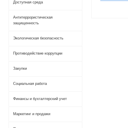
Доступная среда
Антитеррористическая
защищенность
Экологическая безопасность
Противодействие коррупции
Закупки
Социальная работа
Финансы и бухгалтерский учет
Маркетинг и продажи