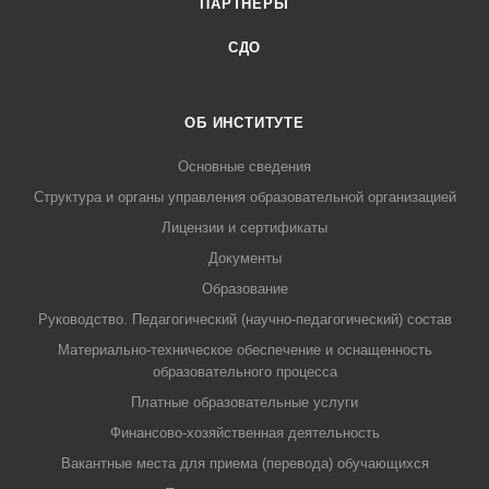
ПАРТНЕРЫ
СДО
ОБ ИНСТИТУТЕ
Основные сведения
Структура и органы управления образовательной организацией
Лицензии и сертификаты
Документы
Образование
Руководство. Педагогический (научно-педагогический) состав
Материально-техническое обеспечение и оснащенность
образовательного процесса
Платные образовательные услуги
Финансово-хозяйственная деятельность
Вакантные места для приема (перевода) обучающихся