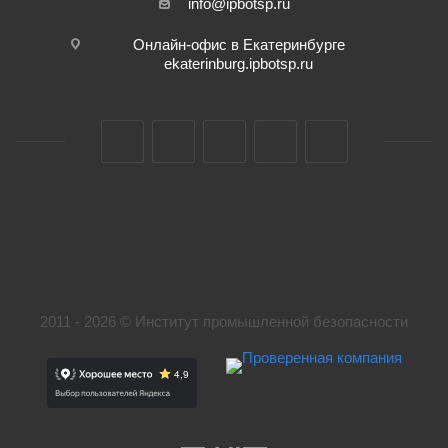
info@ipbotsp.ru
Онлайн-офис в Екатеринбурге
ekaterinburg.ipbotsp.ru
2011 - 2026 © Институт промышленной безопасности