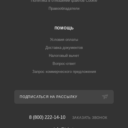
Политика в отношении файлов Cookie
Правообладатели
ПОМОЩЬ
Условия оплаты
Доставка документов
Налоговый вычет
Вопрос-ответ
Запрос коммерческого предложения
ПОДПИСАТЬСЯ НА РАССЫЛКУ
8 (800) 222-14-10
ЗАКАЗАТЬ ЗВОНОК