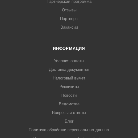
Партнерская программа
Отзывы
Партнеры
Вакансии
ИНФОРМАЦИЯ
Условия оплаты
Доставка документов
Налоговый вычет
Реквизиты
Новости
Ведомства
Вопросы и ответы
Блог
Политика обработки персональных данных