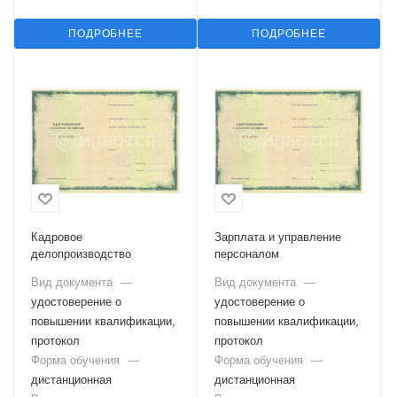
ПОДРОБНЕЕ
ПОДРОБНЕЕ
Кадровое
Зарплата и управление
делопроизводство
персоналом
Вид документа
—
Вид документа
—
удостоверение о
удостоверение о
повышении квалификации,
повышении квалификации,
протокол
протокол
Форма обучения
—
Форма обучения
—
дистанционная
дистанционная