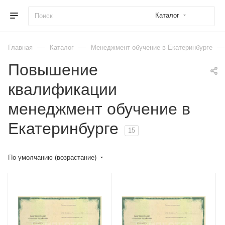
Каталог
—
—
—
Главная
Каталог
Менеджмент обучение в Екатеринбурге
Повышение
квалификации
менеджмент обучение в
Екатеринбурге
15
По умолчанию (возрастание)