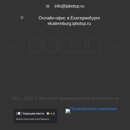
info@ipbotsp.ru
Онлайн-офис в Екатеринбурге
ekaterinburg.ipbotsp.ru
2011 - 2026 © Институт промышленной безопасности