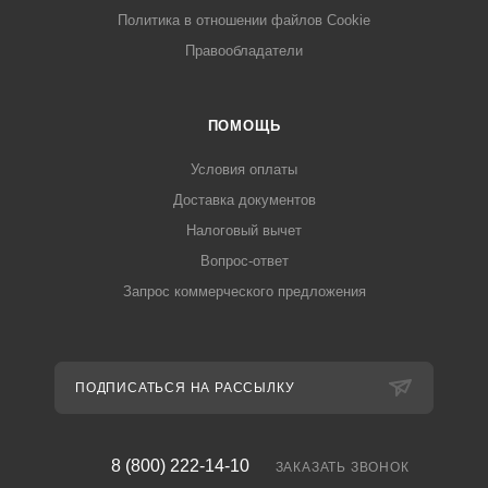
Политика в отношении файлов Cookie
Правообладатели
ПОМОЩЬ
Условия оплаты
Доставка документов
Налоговый вычет
Вопрос-ответ
Запрос коммерческого предложения
ПОДПИСАТЬСЯ НА РАССЫЛКУ
8 (800) 222-14-10
ЗАКАЗАТЬ ЗВОНОК