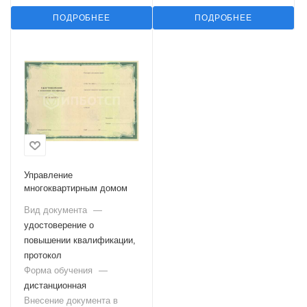
ПОДРОБНЕЕ
ПОДРОБНЕЕ
Управление
многоквартирным домом
Вид документа
—
удостоверение о
повышении квалификации,
протокол
Форма обучения
—
дистанционная
Внесение документа в