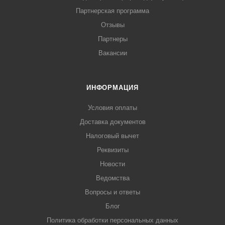
Партнерская программа
Отзывы
Партнеры
Вакансии
ИНФОРМАЦИЯ
Условия оплаты
Доставка документов
Налоговый вычет
Реквизиты
Новости
Ведомства
Вопросы и ответы
Блог
Политика обработки персональных данных