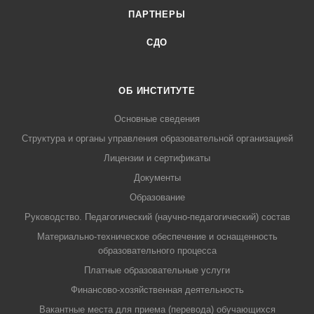
ПАРТНЕРЫ
СДО
ОБ ИНСТИТУТЕ
Основные сведения
Структура и органы управления образовательной организацией
Лицензии и сертификаты
Документы
Образование
Руководство. Педагогический (научно-педагогический) состав
Материально-техническое обеспечение и оснащенность
образовательного процесса
Платные образовательные услуги
Финансово-хозяйственная деятельность
Вакантные места для приема (перевода) обучающихся