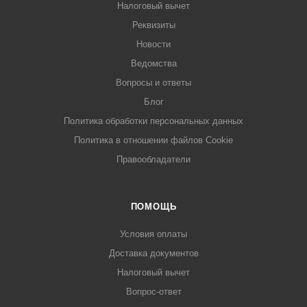
Налоговый вычет
Реквизиты
Новости
Ведомства
Вопросы и ответы
Блог
Политика обработки персональных данных
Политика в отношении файлов Cookie
Правообладатели
ПОМОЩЬ
Условия оплаты
Доставка документов
Налоговый вычет
Вопрос-ответ