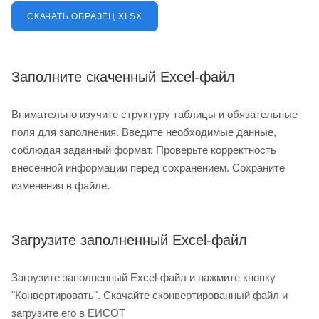
СКАЧАТЬ ОБРАЗЕЦ XLSX
Заполните скаченный Excel-файл
Внимательно изучите структуру таблицы и обязательные
поля для заполнения. Введите необходимые данные,
соблюдая заданный формат. Проверьте корректность
внесенной информации перед сохранением. Сохраните
изменения в файле.
Загрузите заполненный Excel-файл
Загрузите заполненный Excel-файл и нажмите кнопку
"Конвертировать". Скачайте сконвертированный файл и
загрузите его в ЕИСОТ