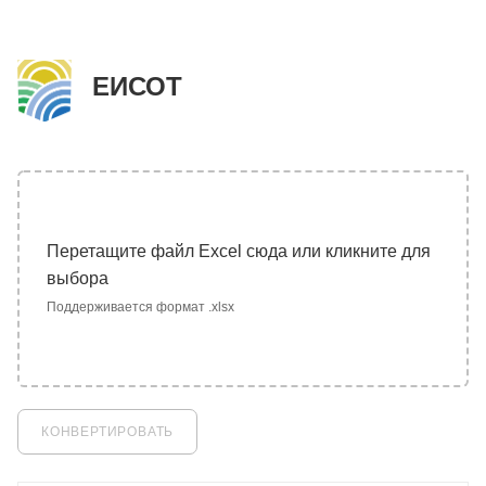
ЕИСОТ
Перетащите файл Excel сюда или кликните для
выбора
Поддерживается формат .xlsx
КОНВЕРТИРОВАТЬ