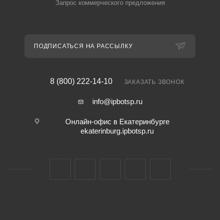
Запрос коммерческого предложения
ПОДПИСАТЬСЯ НА РАССЫЛКУ
8 (800) 222-14-10
ЗАКАЗАТЬ ЗВОНОК
info@ipbotsp.ru
Онлайн-офис в Екатеринбурге
ekaterinburg.ipbotsp.ru