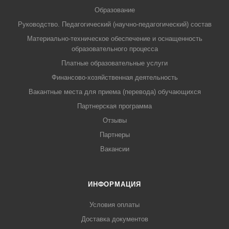
Образование
Руководство. Педагогический (научно-педагогический) состав
Материально-техническое обеспечение и оснащенность
образовательного процесса
Платные образовательные услуги
Финансово-хозяйственная деятельность
Вакантные места для приема (перевода) обучающихся
Партнерская программа
Отзывы
Партнеры
Вакансии
ИНФОРМАЦИЯ
Условия оплаты
Доставка документов