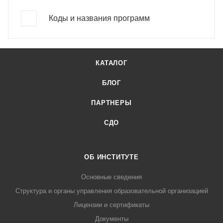
Коды и названия программ
КАТАЛОГ
БЛОГ
ПАРТНЕРЫ
СДО
ОБ ИНСТИТУТЕ
Основные сведения
Структура и органы управления образовательной организацией
Лицензии и сертификаты
Документы