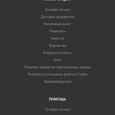
Условия оплаты
Доставка документов
Налоговый вычет
Реквизиты
Новости
Ведомства
Вопросы и ответы
Блог
Политика обработки персональных данных
Политика в отношении файлов Cookie
Правообладатели
ПОМОЩЬ
Условия оплаты