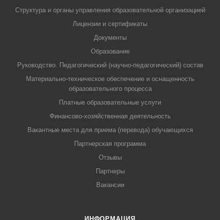
Структура и органы управления образовательной организацией
Лицензии и сертификаты
Документы
Образование
Руководство. Педагогический (научно-педагогический) состав
Материально-техническое обеспечение и оснащенность
образовательного процесса
Платные образовательные услуги
Финансово-хозяйственная деятельность
Вакантные места для приема (перевода) обучающихся
Партнерская программа
Отзывы
Партнеры
Вакансии
ИНФОРМАЦИЯ