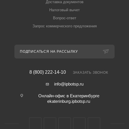
Доставка документов
Налоговый вычет
Вопрос-ответ
Запрос коммерческого предложения
ПОДПИСАТЬСЯ НА РАССЫЛКУ
8 (800) 222-14-10
ЗАКАЗАТЬ ЗВОНОК
info@ipbotsp.ru
Онлайн-офис в Екатеринбурге
ekaterinburg.ipbotsp.ru