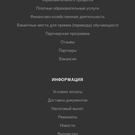
Платные образовательные услуги
Финансово-хозяйственная деятельность
Вакантные места для приема (перевода) обучающихся
Партнерская программа
Отзывы
Партнеры
Вакансии
ИНФОРМАЦИЯ
Условия оплаты
Доставка документов
Налоговый вычет
Реквизиты
Новости
Ведомства