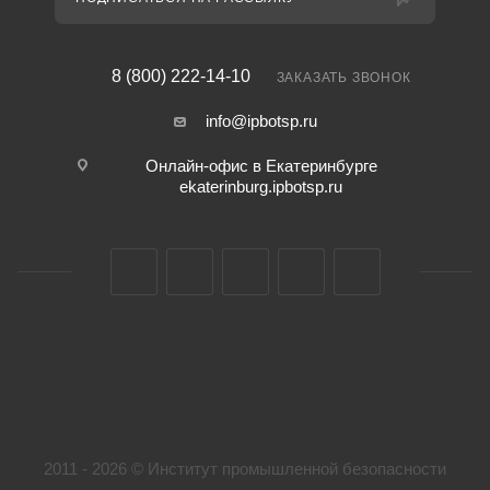
8 (800) 222-14-10
ЗАКАЗАТЬ ЗВОНОК
info@ipbotsp.ru
Онлайн-офис в Екатеринбурге
ekaterinburg.ipbotsp.ru
2011 - 2026 © Институт промышленной безопасности