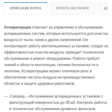
ОПИСАНИЕ КУРСА
ОПЛАТА ОБУЧЕНИЯ
ДОС
Аспираторщик
отвечает за управление и обслуживание
аспирационных систем, которые используются для очистки
воздуха от пыли, газов и других загрязнений. Он
контролирует работу вентиляционных установок, следит за
эффективностью очистки воздуха, проводит техническое
обслуживание и ремонт оборудования. Работа требует
знаний в области вентиляции, техники безопасности и
экологии. Аспираторщики играют ключевую роль в
обеспечении чистоты воздуха на производственных
объектах и защите здоровья работников.
2 разряд – обслуживание аспирационных установок с
фильтрующей поверхностью до 30 м2. Контроль работы
и техническое обслуживание рукавных фильтров,