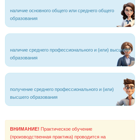
наличие основного общего или среднего общего
образования
наличие среднего профессионального и (или) высшего
образования
получение среднего профессионального и (или)
высшего образования
ВНИМАНИЕ!
Практическое обучение
(производственная практика) проводится на