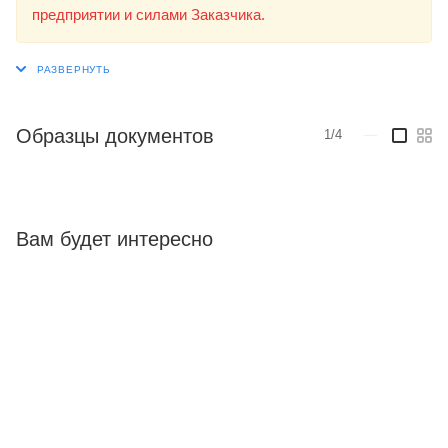
предприятии и силами Заказчика.
Образцы документов
1/4
—
Вам будет интересно