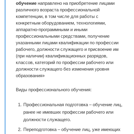
обучение
направлено на приобретение лицами
различного возраста профессиональной
компетенции, в том числе для работы с
конкретным оборудованием, технологиями,
аппаратно-программными и иными
профессиональными средствами, получение
указанными лицами квалификации по профессии
рабочего, должности служащего и присвоение им
(при наличии) квалификационных разрядов,
классов, категорий по профессии рабочего или
должности служащего без изменения уровня
образования»
Виды профессионального обучения:
Профессиональная подготовка – обучение лиц,
ранее не имевших профессии рабочего или
должности служащего.
Переподготовка – обучение лиц, уже имеющих