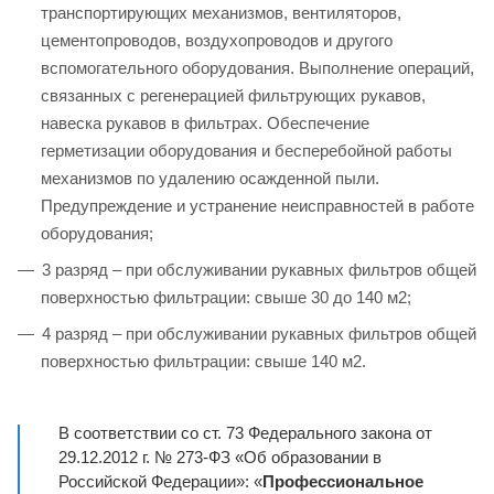
транспортирующих механизмов, вентиляторов,
цементопроводов, воздухопроводов и другого
вспомогательного оборудования. Выполнение операций,
связанных с регенерацией фильтрующих рукавов,
навеска рукавов в фильтрах. Обеспечение
герметизации оборудования и бесперебойной работы
механизмов по удалению осажденной пыли.
Предупреждение и устранение неисправностей в работе
оборудования;
3 разряд – при обслуживании рукавных фильтров общей
поверхностью фильтрации: свыше 30 до 140 м2;
4 разряд – при обслуживании рукавных фильтров общей
поверхностью фильтрации: свыше 140 м2.
В соответствии со ст. 73 Федерального закона от
29.12.2012 г. № 273-ФЗ «Об образовании в
Российской Федерации»: «
Профессиональное