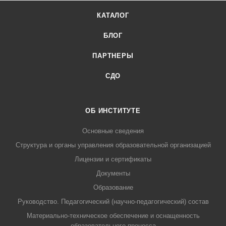
КАТАЛОГ
БЛОГ
ПАРТНЕРЫ
СДО
ОБ ИНСТИТУТЕ
Основные сведения
Структура и органы управления образовательной организацией
Лицензии и сертификаты
Документы
Образование
Руководство. Педагогический (научно-педагогический) состав
Материально-техническое обеспечение и оснащенность
образовательного процесса