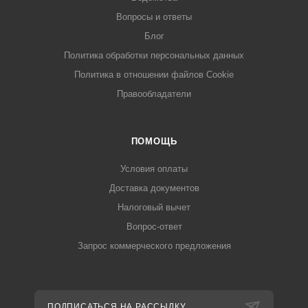
Вопросы и ответы
Блог
Политика обработки персональных данных
Политика в отношении файлов Cookie
Правообладатели
ПОМОЩЬ
Условия оплаты
Доставка документов
Налоговый вычет
Вопрос-ответ
Запрос коммерческого предложения
ПОДПИСАТЬСЯ НА РАССЫЛКУ