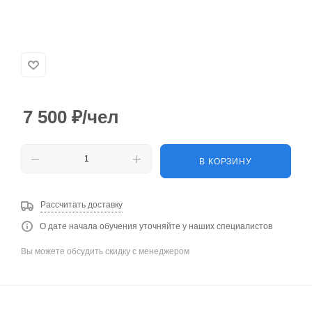
7 500
₽
/чел
В КОРЗИНУ
Рассчитать доставку
О дате начала обучения уточняйте у наших специалистов
Вы можете обсудить скидку с менеджером