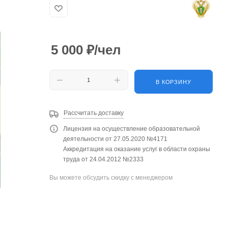
5 000
₽
/чел
В КОРЗИНУ
Рассчитать доставку
Лицензия на осуществление образовательной
деятельности от 27.05.2020 №4171
Аккредитация на оказание услуг в области охраны
труда от 24.04.2012 №2333
Вы можете обсудить скидку с менеджером