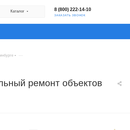
8 (800) 222-14-10
Каталог
ЗАКАЗАТЬ ЗВОНОК
—
ринбурге
альный ремонт объектов