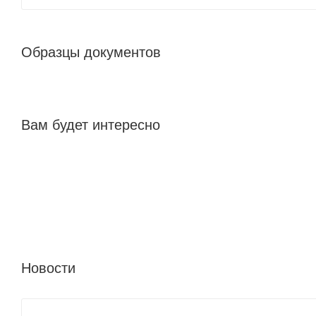
Образцы документов
Вам будет интересно
Новости