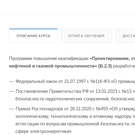
ОПИСАНИЕ КУРСА
ОПЛАТА ОБУЧЕНИЯ
ДОСТА
Программа повышения квалификации
«Проектирование, с
нефтяной и газовой промышленности» (Б.2.3)
разработа
Федеральный закон от 21.07.1997 г. №116-ФЗ «О промы
Постановление Правительства РФ от 13.01.2023 г. №13 
безопасности гидротехнических сооружений, безопаснос
Приказ Ростехнадзора от 26.11.2020 г. №459 «Об утве
экологическому, технологическому и атомному надзору 
аттестации по вопросам промышленной безопасности, по
сфере электроэнергетики»