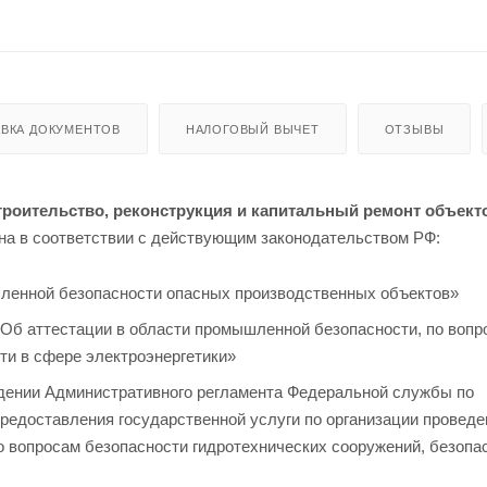
ВКА ДОКУМЕНТОВ
НАЛОГОВЫЙ ВЫЧЕТ
ОТЗЫВЫ
троительство, реконструкция и капитальный ремонт объект
на в соответствии с действующим законодательством РФ:
шленной безопасности опасных производственных объектов»
«Об аттестации в области промышленной безопасности, по вопр
ти в сфере электроэнергетики»
рждении Административного регламента Федеральной службы по
предоставления государственной услуги по организации проведе
 вопросам безопасности гидротехнических сооружений, безопа