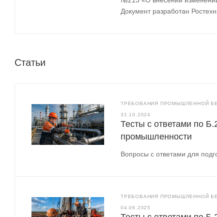
Документ разработан Ростех
Статьи
ТРЕБОВАНИЯ ПРОМЫШЛЕННОЙ БЕ
31.10.2024
Тесты с ответами по Б.
промышленности
Вопросы с ответами для подго
ТРЕБОВАНИЯ ПРОМЫШЛЕННОЙ БЕ
04.06.2025