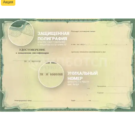
Акция