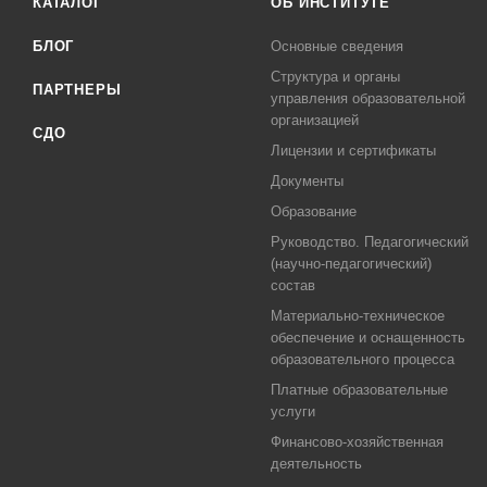
КАТАЛОГ
ОБ ИНСТИТУТЕ
БЛОГ
Основные сведения
Структура и органы
ПАРТНЕРЫ
управления образовательной
организацией
СДО
Лицензии и сертификаты
Документы
Образование
Руководство. Педагогический
(научно-педагогический)
состав
Материально-техническое
обеспечение и оснащенность
образовательного процесса
Платные образовательные
услуги
Финансово-хозяйственная
деятельность