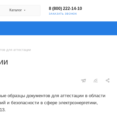
8 (800) 222-14-10
Каталог
ЗАКАЗАТЬ ЗВОНОК
тов для аттестации
ии
мые образцы документов для аттестации в области
й и безопасности в сфере электроэнергетики,
13.