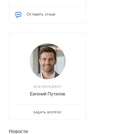
Оставить отзыв
ВАШ МЕНЕДЖЕР
Евгений Путилов
ЗАДАТЬ ВОПРОС
Новости