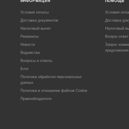
ИНФОРМАЦИЯ
ПОМОЩЬ
Условия оплаты
Условия опл
Доставка документов
Доставка док
Налоговый вычет
Налоговый в
Реквизиты
Вопрос-ответ
Новости
Запрос комме
предложения
Ведомства
Вопросы и ответы
Блог
Политика обработки персональных
данных
Политика в отношении файлов Cookie
Правообладатели