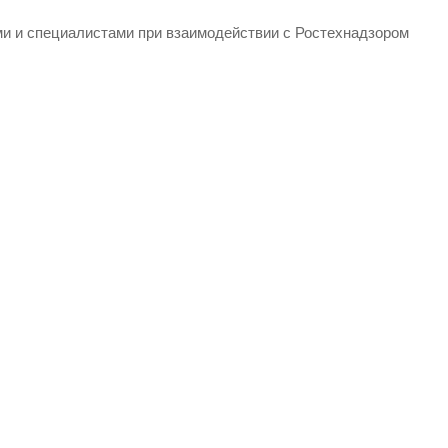
ми и специалистами при взаимодействии с Ростехнадзором