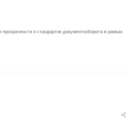
прозрачности и стандартов документооборота в рамках