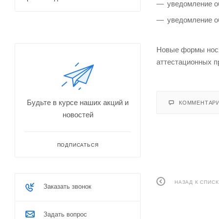
уведомление о
уведомление о
Новые формы нося
аттестационных п
Будьте в курсе наших акций и
КОММЕНТАР
новостей
ПОДПИСАТЬСЯ
НАЗАД К СПИСК
Заказать звонок
Задать вопрос