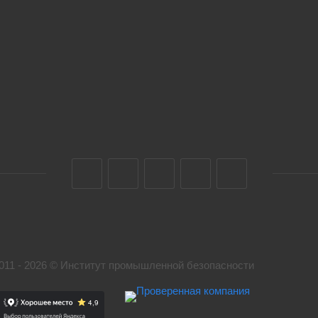
011 - 2026 © Институт промышленной безопасности