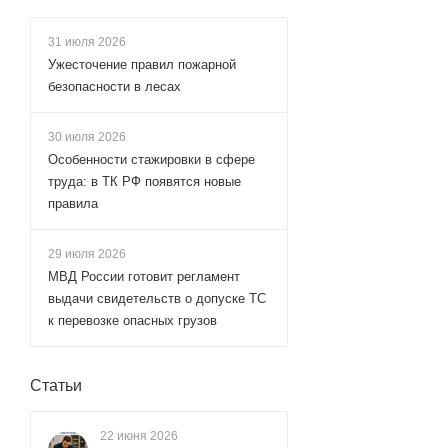
31 июля 2026
Ужесточение правил пожарной
безопасности в лесах
30 июля 2026
Особенности стажировки в сфере
труда: в ТК РФ появятся новые
правила
29 июля 2026
МВД России готовит регламент
выдачи свидетельств о допуске ТС
к перевозке опасных грузов
Статьи
22 июня 2026