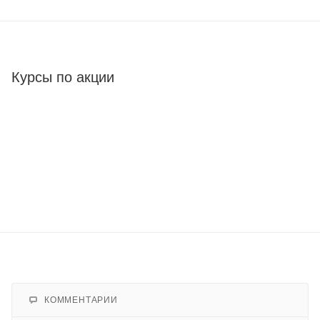
Курсы по акции
КОММЕНТАРИИ