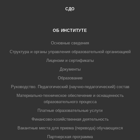
СДО
ОБ ИНСТИТУТЕ
Основные сведения
Структура и органы управления образовательной организацией
Лицензии и сертификаты
Документы
Образование
Руководство. Педагогический (научно-педагогический) состав
Материально-техническое обеспечение и оснащенность
образовательного процесса
Платные образовательные услуги
Финансово-хозяйственная деятельность
Вакантные места для приема (перевода) обучающихся
Партнерская программа