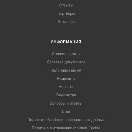
Отзывы
Партнеры
Вакансии
ИНФОРМАЦИЯ
Условия оплаты
Доставка документов
Налоговый вычет
Реквизиты
Новости
Ведомства
Вопросы и ответы
Блог
Политика обработки персональных данных
Политика в отношении файлов Cookie