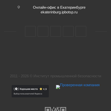
Онлайн-офис в Екатеринбурге
ekaterinburg.ipbotsp.ru
2011 - 2026 © Институт промышленной безопасности