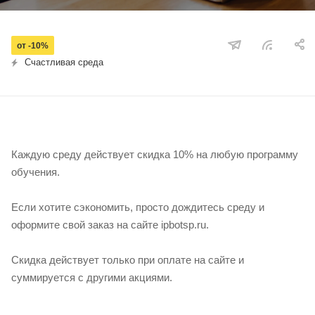
от -10%
Счастливая среда
Каждую среду действует скидка 10% на любую программу
обучения.
Если хотите сэкономить, просто дождитесь среду и
оформите свой заказ на сайте ipbotsp.ru.
Скидка действует только при оплате на сайте и
суммируется с другими акциями.