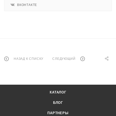
ВКОНТАКТЕ
НАЗАД К СПИСКУ
СЛЕДУЮЩИЙ
КАТАЛОГ
БЛОГ
ПАРТНЕРЫ