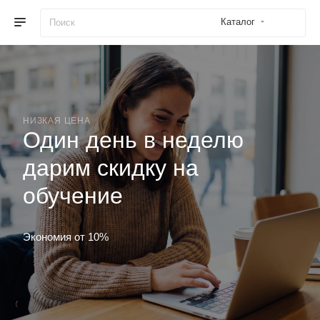
Каталог
НИЗКАЯ ЦЕНА
Один день в неделю
дарим скидку на
обучение
Экономия от 10%