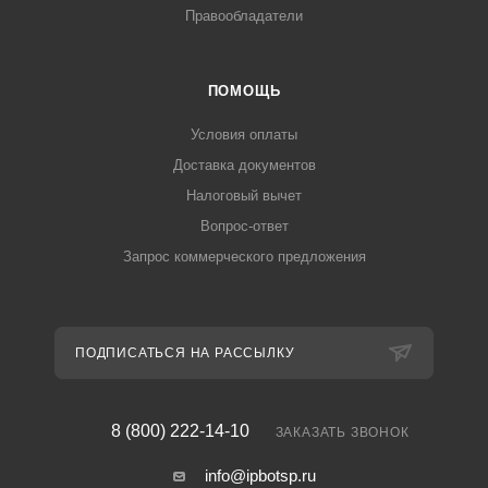
Правообладатели
ПОМОЩЬ
Условия оплаты
Доставка документов
Налоговый вычет
Вопрос-ответ
Запрос коммерческого предложения
ПОДПИСАТЬСЯ НА РАССЫЛКУ
8 (800) 222-14-10
ЗАКАЗАТЬ ЗВОНОК
info@ipbotsp.ru