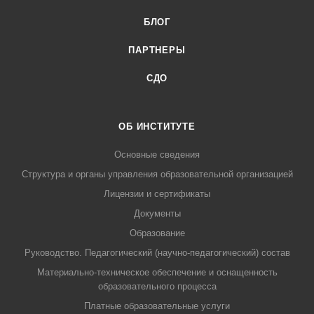
БЛОГ
ПАРТНЕРЫ
СДО
ОБ ИНСТИТУТЕ
Основные сведения
Структура и органы управления образовательной организацией
Лицензии и сертификаты
Документы
Образование
Руководство. Педагогический (научно-педагогический) состав
Материально-техническое обеспечение и оснащенность
образовательного процесса
Платные образовательные услуги