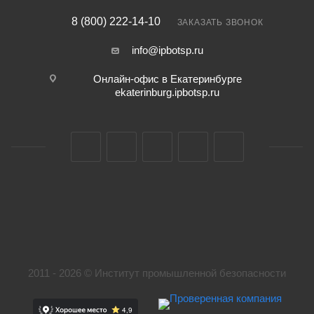
8 (800) 222-14-10
ЗАКАЗАТЬ ЗВОНОК
info@ipbotsp.ru
Онлайн-офис в Екатеринбурге
ekaterinburg.ipbotsp.ru
2011 - 2026 © Институт промышленной безопасности