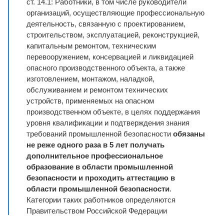
ст. 14.1: Работники, в том числе руководители
организаций, осуществляющие профессиональную
деятельность, связанную с проектированием,
строительством, эксплуатацией, реконструкцией,
капитальным ремонтом, техническим
перевооружением, консервацией и ликвидацией
опасного производственного объекта, а также
изготовлением, монтажом, наладкой,
обслуживанием и ремонтом технических
устройств, применяемых на опасном
производственном объекте, в целях поддержания
уровня квалификации и подтверждения знания
требований промышленной безопасности
обязаны
не реже одного раза в 5 лет получать
дополнительное профессиональное
образование в области промышленной
безопасности и проходить аттестацию в
области промышленной безопасности
.
Категории таких работников определяются
Правительством Российской Федерации