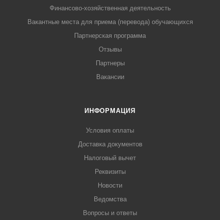
Финансово-хозяйственная деятельность
Вакантные места для приема (перевода) обучающихся
Партнерская программа
Отзывы
Партнеры
Вакансии
ИНФОРМАЦИЯ
Условия оплаты
Доставка документов
Налоговый вычет
Реквизиты
Новости
Ведомства
Вопросы и ответы