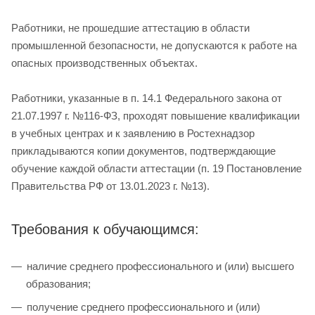
Работники, не прошедшие аттестацию в области
промышленной безопасности, не допускаются к работе на
опасных производственных объектах.
Работники, указанные в п. 14.1 Федерального закона от
21.07.1997 г. №116-ФЗ, проходят повышение квалификации
в учебных центрах и к заявлению в Ростехнадзор
прикладываются копии документов, подтверждающие
обучение каждой области аттестации (п. 19 Постановление
Правительства РФ от 13.01.2023 г. №13).
Требования к обучающимся:
наличие среднего профессионального и (или) высшего
образования;
получение среднего профессионального и (или)