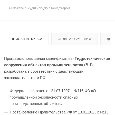
Вы можете обсудить скидку с менеджером
ОПИСАНИЕ КУРСА
ОПЛАТА ОБУЧЕНИЯ
ДОС
Программа повышения квалификации
«Гидротехнические
сооружения объектов промышленности
» (В.1)
разработана в соответствии с действующим
законодательством РФ:
Федеральный закон от 21.07.1997 г. №116-ФЗ «О
промышленной безопасности опасных
производственных объектов»
Постановление Правительства РФ от 13.01.2023 г. №13