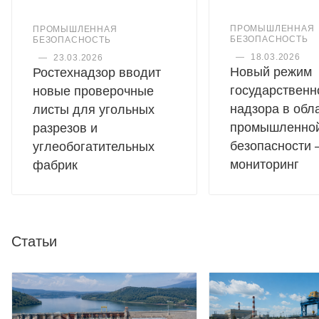
ПРОМЫШЛЕННАЯ
ПРОМЫШЛЕННАЯ
БЕЗОПАСНОСТЬ
БЕЗОПАСНОСТЬ
—
18.03.2026
—
23.03.2026
Новый режим
Ростехнадзор вводит
государственн
новые проверочные
надзора в обл
листы для угольных
промышленно
разрезов и
безопасности 
углеобогатительных
мониторинг
фабрик
Статьи