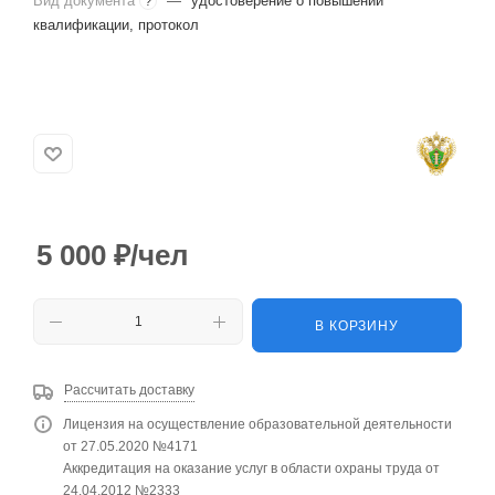
Вид документа
—
удостоверение о повышении
?
квалификации, протокол
5 000
₽
/чел
В КОРЗИНУ
Рассчитать доставку
Лицензия на осуществление образовательной деятельности
от 27.05.2020 №4171
Аккредитация на оказание услуг в области охраны труда от
24.04.2012 №2333