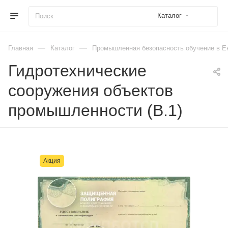
Каталог
—
—
Главная
Каталог
Промышленная безопасность обучение в Е
Гидротехнические
сооружения объектов
промышленности (В.1)
Акция