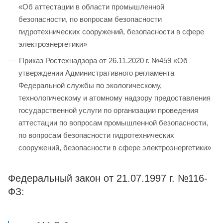
«Об аттестации в области промышленной
безопасности, по вопросам безопасности
гидротехнических сооружений, безопасности в сфере
электроэнергетики»
Приказ Ростехнадзора от 26.11.2020 г. №459 «Об
утверждении Административного регламента
Федеральной службы по экологическому,
технологическому и атомному надзору предоставления
государственной услуги по организации проведения
аттестации по вопросам промышленной безопасности,
по вопросам безопасности гидротехнических
сооружений, безопасности в сфере электроэнергетики»
Федеральный закон от 21.07.1997 г. №116-
ФЗ: