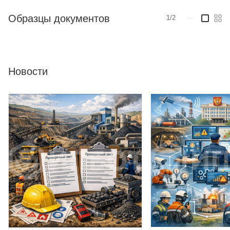
Образцы документов
1/2
—
Новости