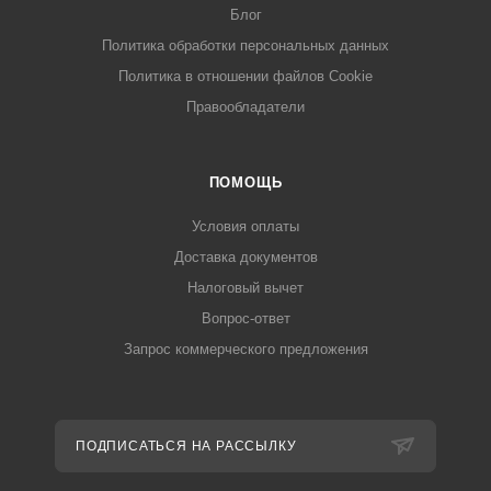
Блог
Политика обработки персональных данных
Политика в отношении файлов Cookie
Правообладатели
ПОМОЩЬ
Условия оплаты
Доставка документов
Налоговый вычет
Вопрос-ответ
Запрос коммерческого предложения
ПОДПИСАТЬСЯ НА РАССЫЛКУ