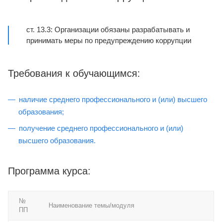
ст. 13.3: Организации обязаны разрабатывать и
принимать меры по предупреждению коррупции
Требования к обучающимся:
наличие среднего профессионального и (или) высшего
образования;
получение среднего профессионального и (или)
высшего образования.
Программа курса:
№
Наименование темы/модуля
ПП