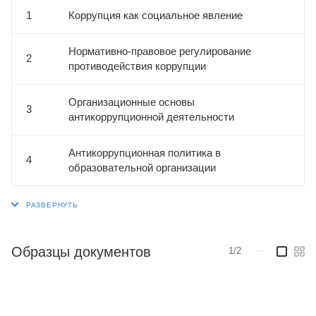
1
Коррупция как социальное явление
Нормативно-правовое регулирование
2
противодействия коррупции
Организационные основы
3
антикоррупционной деятельности
Антикоррупционная политика в
4
образовательной организации
Образцы документов
1/2
—