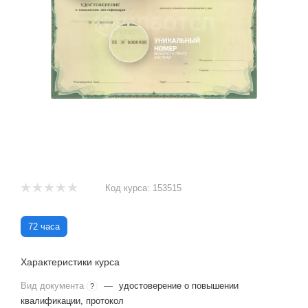
Код курса:
153515
72 часа
Характеристики курса
Вид документа
—
удостоверение о повышении
?
квалификации, протокол