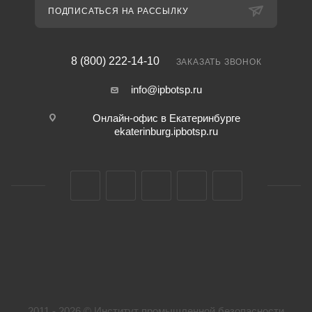
ПОДПИСАТЬСЯ НА РАССЫЛКУ
8 (800) 222-14-10
ЗАКАЗАТЬ ЗВОНОК
info@ipbotsp.ru
Онлайн-офис в Екатеринбурге
ekaterinburg.ipbotsp.ru
2011 - 2026 © Институт промышленной безопасности