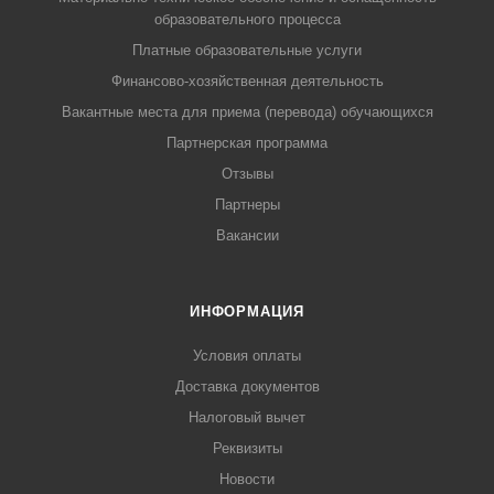
образовательного процесса
Платные образовательные услуги
Финансово-хозяйственная деятельность
Вакантные места для приема (перевода) обучающихся
Партнерская программа
Отзывы
Партнеры
Вакансии
ИНФОРМАЦИЯ
Условия оплаты
Доставка документов
Налоговый вычет
Реквизиты
Новости