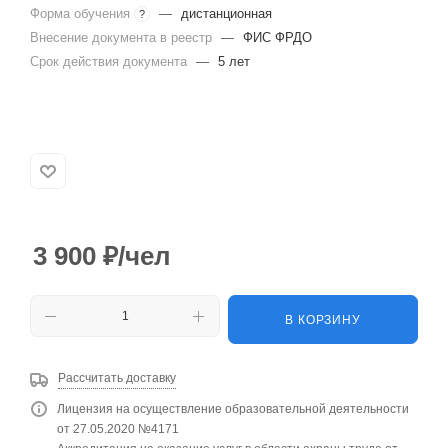
Форма обучения
—
дистанционная
?
Внесение документа в реестр
—
ФИС ФРДО
Срок действия документа
—
5 лет
3 900
₽
/чел
В КОРЗИНУ
Рассчитать доставку
Лицензия на осуществление образовательной деятельности
от 27.05.2020 №4171