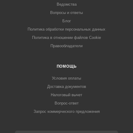
Ведомства
Вопросы и ответы
Блог
Политика обработки персональных данных
Политика в отношении файлов Cookie
Правообладатели
ПОМОЩЬ
Условия оплаты
Доставка документов
Налоговый вычет
Вопрос-ответ
Запрос коммерческого предложения